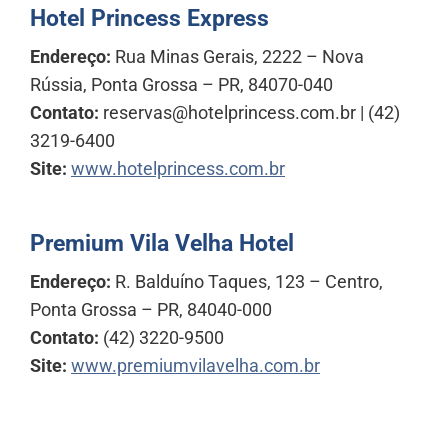
Hotel Princess Express
Endereço:
Rua Minas Gerais, 2222 – Nova
Rússia, Ponta Grossa – PR, 84070-040
Contato:
reservas@hotelprincess.com.br | (42)
3219-6400
Site:
www.hotelprincess.com.br
Premium Vila Velha Hotel
Endereço:
R. Balduíno Taques, 123 – Centro,
Ponta Grossa – PR, 84040-000
Contato:
(42) 3220-9500
Site:
www.premiumvilavelha.com.br