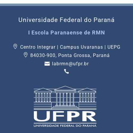
Universidade Federal do Paraná
I Escola Paranaense de RMN
Centro Integrar | Campus Uvaranas | UEPG
84030-900, Ponta Grossa, Paraná
labrmn@ufpr.br