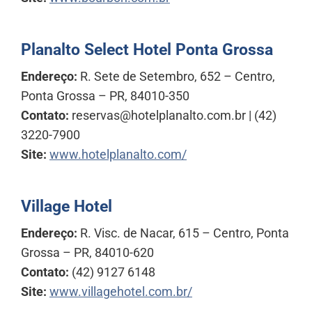
Planalto Select Hotel Ponta Grossa
Endereço:
R. Sete de Setembro, 652 – Centro,
Ponta Grossa – PR, 84010-350
Contato:
reservas@hotelplanalto.com.br | (42)
3220-7900
Site:
www.hotelplanalto.com/
Village Hotel
Endereço:
R. Visc. de Nacar, 615 – Centro, Ponta
Grossa – PR, 84010-620
Contato:
(42) 9127 6148
Site:
www.villagehotel.com.br/