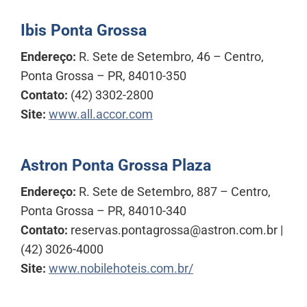
Ibis Ponta Grossa
Endereço:
R. Sete de Setembro, 46 – Centro,
Ponta Grossa – PR, 84010-350
Contato:
(42) 3302-2800
Site:
www.all.accor.com
Astron Ponta Grossa Plaza
Endereço:
R. Sete de Setembro, 887 – Centro,
Ponta Grossa – PR, 84010-340
Contato:
reservas.pontagrossa@astron.com.br |
(42) 3026-4000
Site:
www.nobilehoteis.com.br/