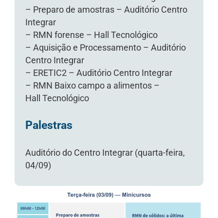
– ⁠Preparo de amostras – Auditório Centro
Integrar
– ⁠RMN forense – Hall Tecnológico
– ⁠Aquisição e Processamento – Auditório
Centro Integrar
– ⁠ERETIC2 – Auditório Centro Integrar
– ⁠RMN Baixo campo a alimentos –
Hall Tecnológico
Palestras
Auditório do Centro Integrar (quarta-feira,
04/09)