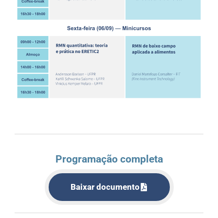
Programação completa
Baixar documento